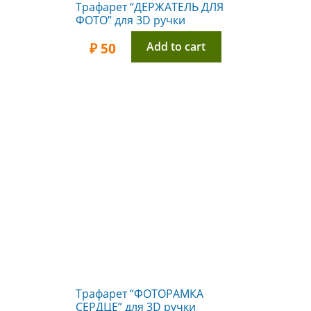
Трафарет “ДЕРЖАТЕЛЬ ДЛЯ
ФОТО” для 3D ручки
Add to cart
₽
50
Трафарет “ФОТОРАМКА
СЕРДЦЕ” для 3D ручки