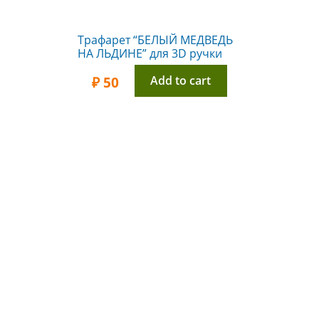
Трафарет “БЕЛЫЙ МЕДВЕДЬ
НА ЛЬДИНЕ” для 3D ручки
Add to cart
₽
50