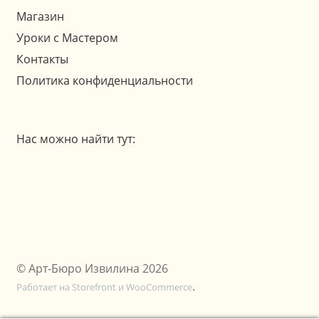
Магазин
Уроки с Мастером
Контакты
Политика конфиденциальности
Нас можно найти тут:
© Арт-Бюро Извилина 2026
.
Работает на Storefront и WooCommerce