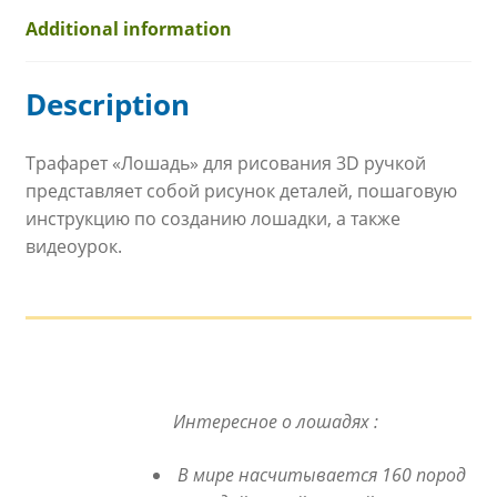
Additional information
Description
Трафарет «Лошадь» для рисования 3D ручкой
представляет собой рисунок деталей, пошаговую
инструкцию по созданию лошадки, а также
видеоурок.
Интересное о лошадях :
В мире насчитывается 160 пород