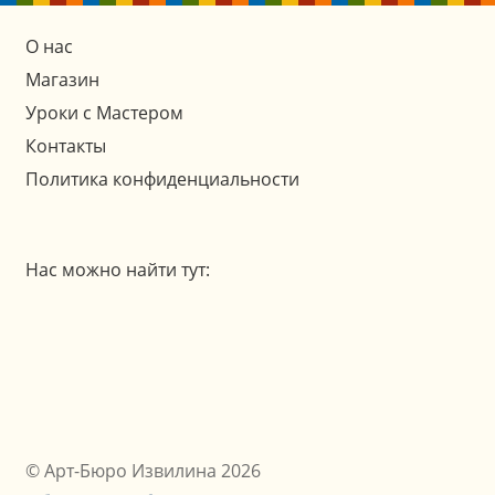
О нас
Магазин
Уроки с Мастером
Контакты
Политика конфиденциальности
Нас можно найти тут:
© Арт-Бюро Извилина 2026