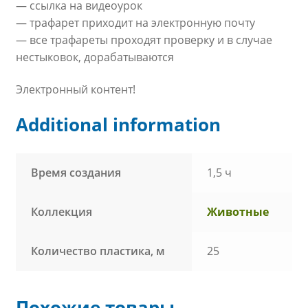
— ссылка на видеоурок
— трафарет приходит на электронную почту
— все трафареты проходят проверку и в случае
нестыковок, дорабатываются
Электронный контент!
Additional information
Время создания
1,5 ч
Коллекция
Животные
Количество пластика, м
25
Похожие товары