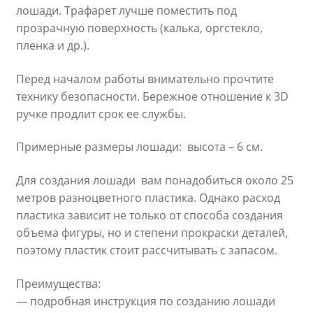
лошади. Трафарет лучше поместить под
прозрачную поверхность (калька, оргстекло,
пленка и др.).
Перед началом работы внимательно прочтите
технику безопасности. Бережное отношение к 3D
ручке продлит срок ее службы.
Примерные размеры лошади: высота – 6 см.
Для создания лошади вам понадобиться около 25
метров разноцветного пластика. Однако расход
пластика зависит не только от способа создания
объема фигуры, но и степени прокраски деталей,
поэтому пластик стоит рассчитывать с запасом.
Преимущества:
— подробная инструкция по созданию лошади