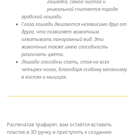
лошадей, самой чистой и
уникальной считается порода
арабской лошади.
Глаза лошади двигаются независимо друг от
друга, что позволяет животным
охватывать панорамный вид. Эти
животные также имею способность
различать цвета.
Лошади способны спать, стоя на всех
четырех ногах, благодаря особому механизму
в костях и мышцах.
Распечатав трафарет, вам остаётся вставить
пластик в 3D ручку и приступить к созданию