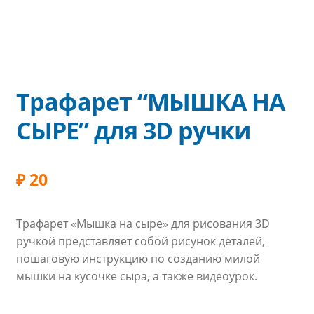
Трафарет “МЫШКА НА
СЫРЕ” для 3D ручки
₽
20
Трафарет «Мышка на сыре» для рисования 3D
ручкой представляет собой рисунок деталей,
пошаговую инструкцию по созданию милой
мышки на кусочке сыра, а также видеоурок.