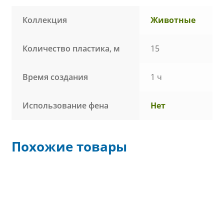
Коллекция
Животные
Количество пластика, м
15
Время создания
1 ч
Использование фена
Нет
Похожие товары