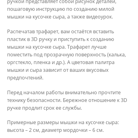
ручкой представляет собой рисунок деталей,
пошаговую инструкцию по созданию милой
мышки на кусочке сыра, а также видеоурок.
Распечатав трафарет, вам остаётся вставить
пластик в 3D ручку и приступить к созданию
мышки на кусочке сыра. Трафарет лучше
поместить под прозрачную поверхность (калька,
оргстекло, пленка и др.). А цветовая палитра
мышки и сыра зависит от ваших вкусовых
предпочтений.
Перед началом работы внимательно прочтите
технику безопасности. Бережное отношение к 3D
ручке продлит срок ее службы.
Примерные размеры мышки на кусочке сыра:
высота – 2 см, диаметр мордочки – 6 см.