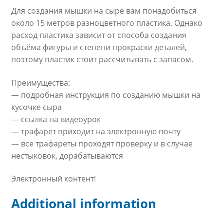
Для создания мышки на сыре вам понадобиться
около 15 метров разноцветного пластика. Однако
расход пластика зависит от способа создания
объёма фигуры и степени прокраски деталей,
поэтому пластик стоит рассчитывать с запасом.
Преимущества:
— подробная инструкция по созданию мышки на
кусочке сыра
— ссылка на видеоурок
— трафарет приходит на электронную почту
— все трафареты проходят проверку и в случае
нестыковок, дорабатываются
Электронный контент!
Additional information