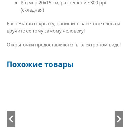
Размер 20х15 см, разрешение 300 ppi
(складная)
Распечатав открытку, напишите заветные слова и
вручите ее тому самому человеку!
Открыточки предоставляются в электроном виде!
Похожие товары