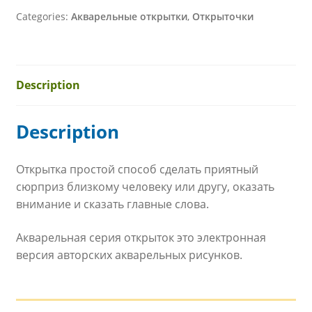
Categories:
Акварельные открытки
,
Открыточки
Description
Description
Открытка простой способ сделать приятный
сюрприз близкому человеку или другу, оказать
внимание и сказать главные слова.
Акварельная серия открыток это электронная
версия авторских акварельных рисунков.