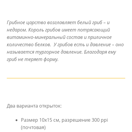
Грибное царство возглавляет белый гриб – и
недаром. Король грибов имеет потрясающий
витаминно-минеральный состав и приличное
количество белков. У грибов есть и давление – оно
называется тургорное давление. Благодаря ему
гриб не теряет форму.
Два варианта открыток:
Размер 10х15 см, разрешение 300 ppi
(почтовая)