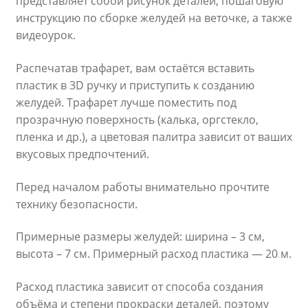
представляет собой рисунок деталей, пошаговую
инструкцию по сборке желудей на веточке, а также
видеоурок.
Распечатав трафарет, вам остаётся вставить
пластик в 3D ручку и приступить к созданию
желудей. Трафарет лучше поместить под
прозрачную поверхность (калька, оргстекло,
пленка и др.), а цветовая палитра зависит от ваших
вкусовых предпочтений.
Перед началом работы внимательно прочтите
технику безопасности.
Примерные размеры желудей: ширина – 3 см,
высота – 7 см. Примерный расход пластика — 20 м.
Расход пластика зависит от способа создания
объёма и степени прокраски деталей, поэтому