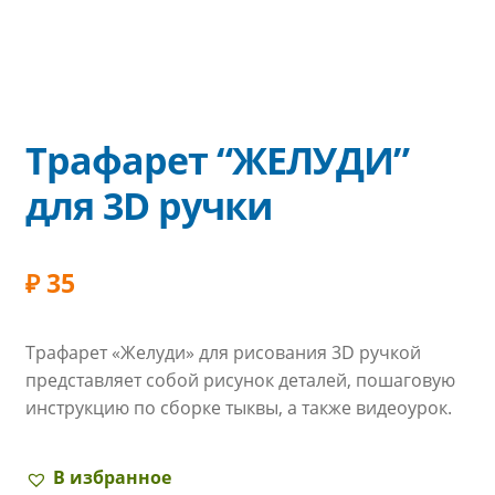
Трафарет “ЖЕЛУДИ”
для 3D ручки
₽
35
Трафарет «Желуди» для рисования 3D ручкой
представляет собой рисунок деталей, пошаговую
инструкцию по сборке тыквы, а также видеоурок.
В избранное