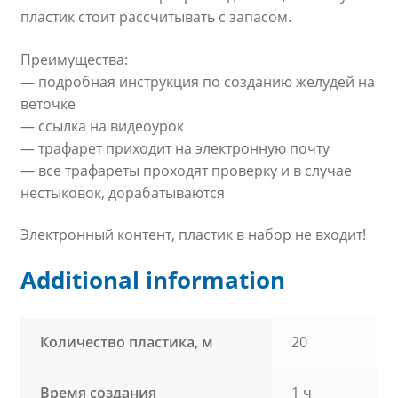
пластик стоит рассчитывать с запасом.
Преимущества:
— подробная инструкция по созданию желудей на
веточке
— ссылка на видеоурок
— трафарет приходит на электронную почту
— все трафареты проходят проверку и в случае
нестыковок, дорабатываются
Электронный контент, пластик в набор не входит!
Additional information
Количество пластика, м
20
Время создания
1 ч