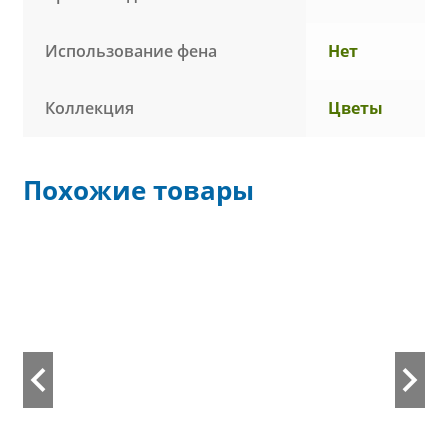
Использование фена
Нет
Коллекция
Цветы
Похожие товары